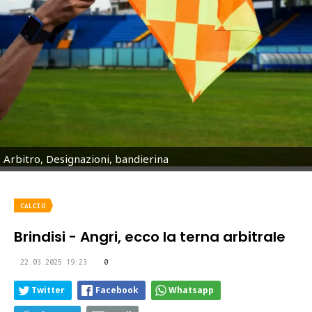
Arbitro, Designazioni, bandierina
CALCIO
Brindisi - Angri, ecco la terna arbitrale
22.03.2025 19:23
0
Twitter
Facebook
Whatsapp