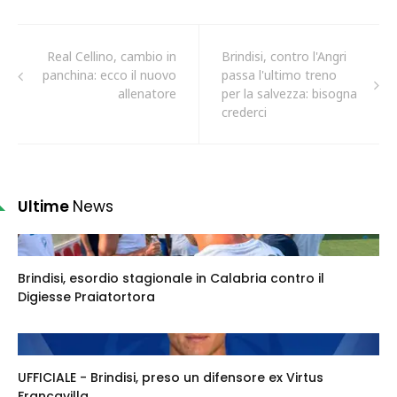
Real Cellino, cambio in
Brindisi, contro l'Angri
panchina: ecco il nuovo
passa l'ultimo treno
allenatore
per la salvezza: bisogna
crederci
Ultime
News
Brindisi, esordio stagionale in Calabria contro il
Digiesse Praiatortora
UFFICIALE - Brindisi, preso un difensore ex Virtus
Francavilla