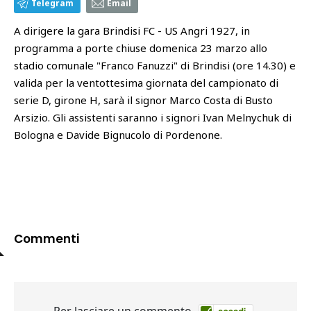
Telegram
Email
A dirigere la gara Brindisi FC - US Angri 1927, in
programma a porte chiuse domenica 23 marzo allo
stadio comunale "Franco Fanuzzi" di Brindisi (ore 14.30) e
valida per la ventottesima giornata del campionato di
serie D, girone H, sarà il signor Marco Costa di Busto
Arsizio. Gli assistenti saranno i signori Ivan Melnychuk di
Bologna e Davide Bignucolo di Pordenone.
Commenti