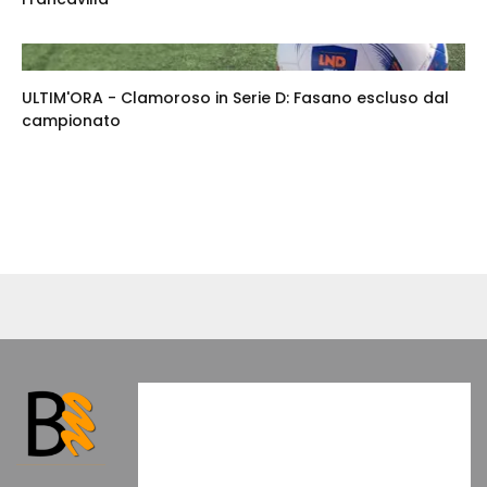
ULTIM'ORA - Clamoroso in Serie D: Fasano escluso dal
campionato