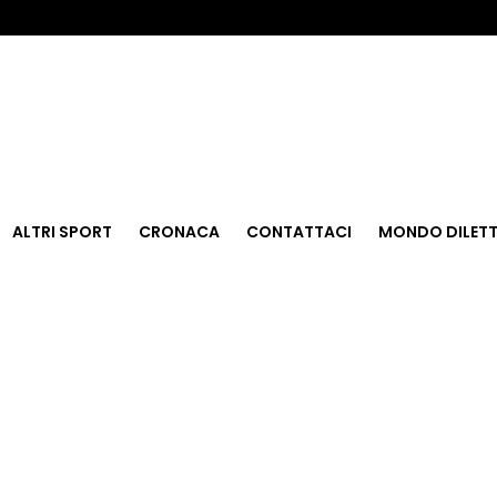
ALTRI SPORT
CRONACA
CONTATTACI
MONDO DILETT