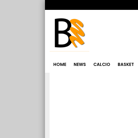
HOME
NEWS
CALCIO
BASKET