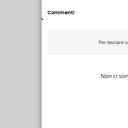
Commenti