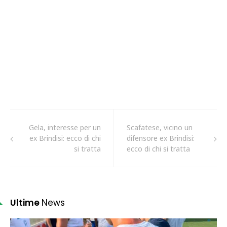
Gela, interesse per un
Scafatese, vicino un
ex Brindisi: ecco di chi
difensore ex Brindisi:
si tratta
ecco di chi si tratta
Ultime
News