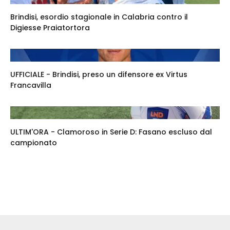
Brindisi, esordio stagionale in Calabria contro il
Digiesse Praiatortora
UFFICIALE - Brindisi, preso un difensore ex Virtus
Francavilla
ULTIM'ORA - Clamoroso in Serie D: Fasano escluso dal
campionato