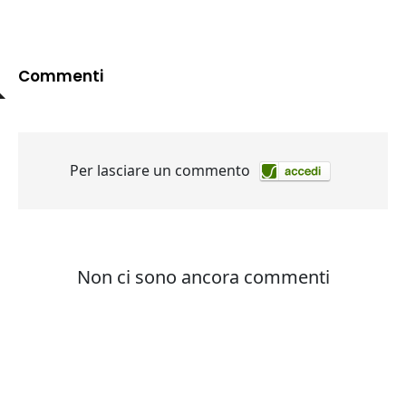
Commenti