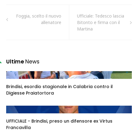
Foggia, scelto il nuovo
Ufficiale: Tedesco lascia
allenatore
Bitonto e firma con il
Martina
Ultime
News
Brindisi, esordio stagionale in Calabria contro il
Digiesse Praiatortora
UFFICIALE - Brindisi, preso un difensore ex Virtus
Francavilla