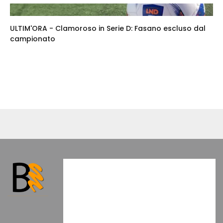
ULTIM'ORA - Clamoroso in Serie D: Fasano escluso dal
campionato