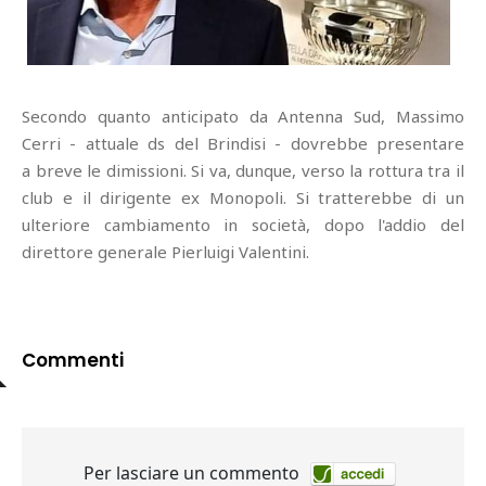
Secondo quanto anticipato da Antenna Sud, Massimo
Cerri - attuale ds del Brindisi - dovrebbe presentare
a breve le dimissioni. Si va, dunque, verso la rottura tra il
club e il dirigente ex Monopoli. Si tratterebbe di un
ulteriore cambiamento in società, dopo l'addio del
direttore generale Pierluigi Valentini.
Commenti