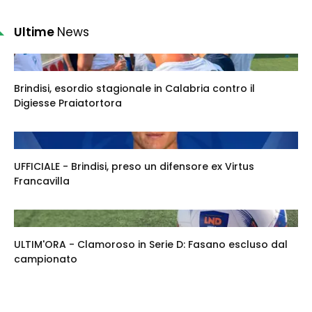
Ultime
News
Brindisi, esordio stagionale in Calabria contro il
Digiesse Praiatortora
UFFICIALE - Brindisi, preso un difensore ex Virtus
Francavilla
ULTIM'ORA - Clamoroso in Serie D: Fasano escluso dal
campionato