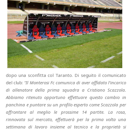
dopo una sconfitta col Taranto. Di seguito il comunicato
del club:
“Il Monterosi Fc comunica di aver affidato l’incarico
di allenatore della prima squadra a Cristiano Scazzola.
Abbiamo ritenuto opportuno effettuare questo cambio in
panchina e puntare su un profilo esperto come Scazzola per
affrontare al meglio le prossime 14 partite. La rosa,
rinnovata sul mercato, effettuerà per la prima volta una
settimana di lavoro insieme al tecnico e la proprietà si