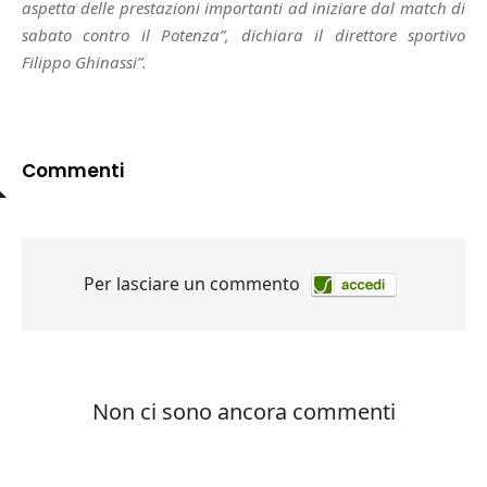
aspetta delle prestazioni importanti ad iniziare dal match di
sabato contro il Potenza”, dichiara il direttore sportivo
Filippo Ghinassi”.
Commenti