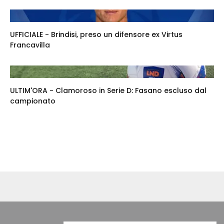
UFFICIALE - Brindisi, preso un difensore ex Virtus
Francavilla
ULTIM'ORA - Clamoroso in Serie D: Fasano escluso dal
campionato