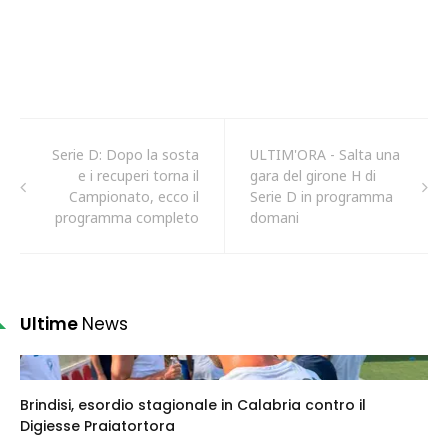
Serie D: Dopo la sosta
ULTIM'ORA - Salta una
e i recuperi torna il
gara del girone H di
Campionato, ecco il
Serie D in programma
programma completo
domani
Ultime
News
Brindisi, esordio stagionale in Calabria contro il
Digiesse Praiatortora