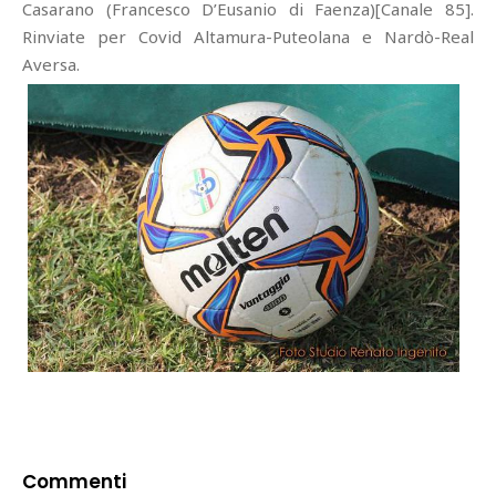
Casarano (Francesco D’Eusanio di Faenza)[Canale 85].
Rinviate per Covid Altamura-Puteolana e Nardò-Real
Aversa.
Commenti