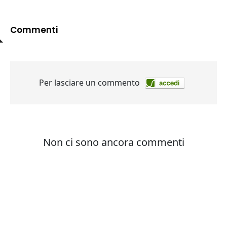
Commenti