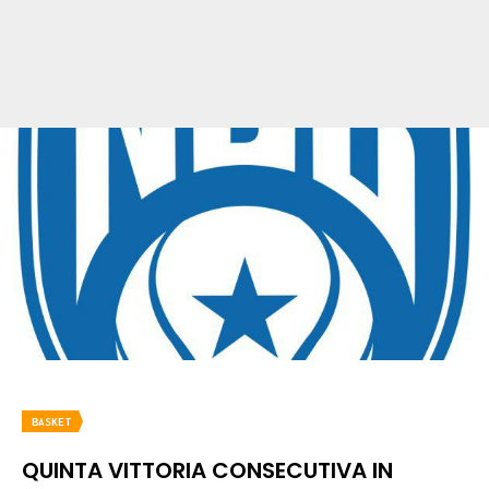
BASKET
QUINTA VITTORIA CONSECUTIVA IN