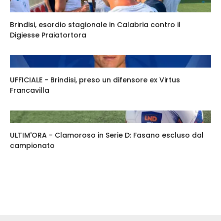
Brindisi, esordio stagionale in Calabria contro il
Digiesse Praiatortora
UFFICIALE - Brindisi, preso un difensore ex Virtus
Francavilla
ULTIM'ORA - Clamoroso in Serie D: Fasano escluso dal
campionato