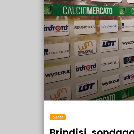
CALCIO
Brindisi, sondag