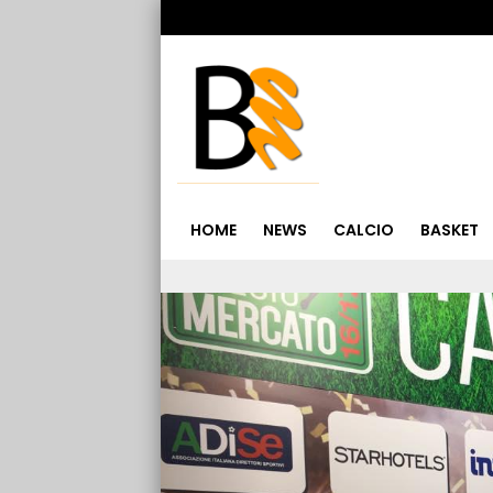
HOME
NEWS
CALCIO
BASKET