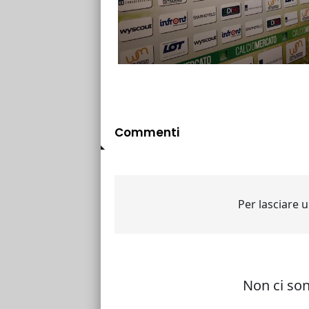
Commenti