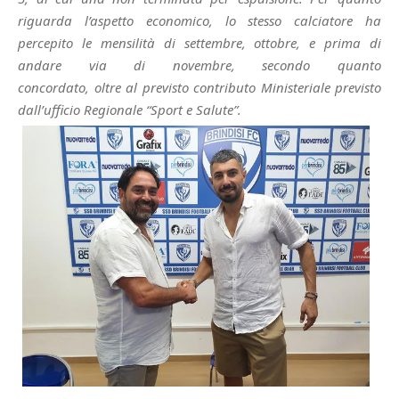
riguarda l’aspetto economico, lo stesso calciatore ha
percepito le mensilità di settembre, ottobre, e prima di
andare via di novembre, secondo quanto
concordato, oltre al previsto contributo Ministeriale previsto
dall’ufficio Regionale “Sport e Salute”.