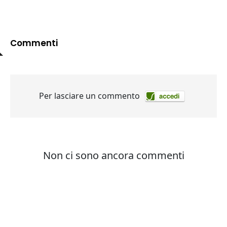
Commenti