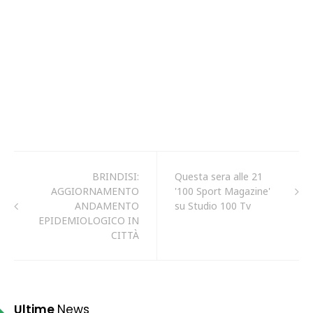
BRINDISI:
Questa sera alle 21
AGGIORNAMENTO
'100 Sport Magazine'
ANDAMENTO
su Studio 100 Tv
EPIDEMIOLOGICO IN
CITTÀ
Ultime
News