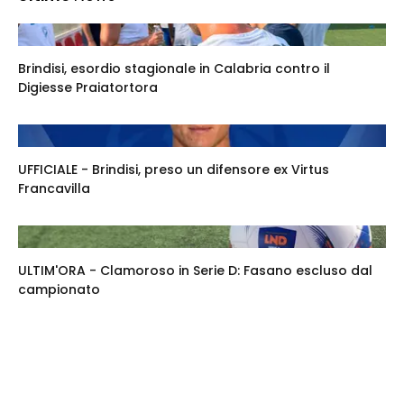
Brindisi, esordio stagionale in Calabria contro il
Digiesse Praiatortora
UFFICIALE - Brindisi, preso un difensore ex Virtus
Francavilla
ULTIM'ORA - Clamoroso in Serie D: Fasano escluso dal
campionato