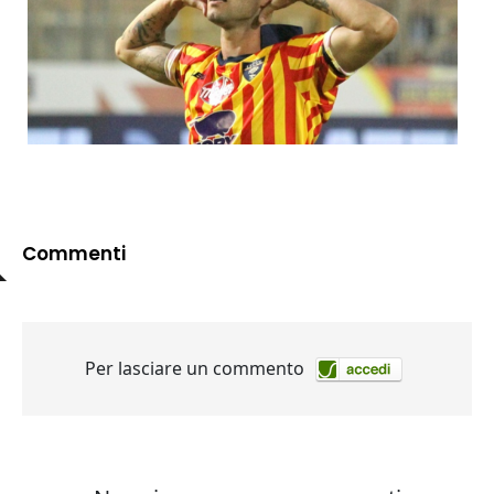
Commenti