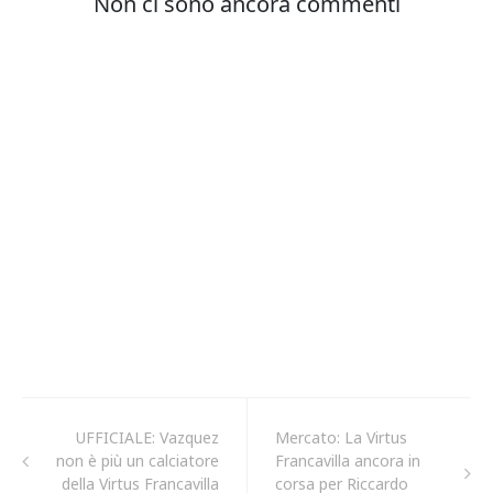
UFFICIALE: Vazquez
Mercato: La Virtus
non è più un calciatore
Francavilla ancora in
della Virtus Francavilla
corsa per Riccardo