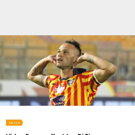
CALCIO