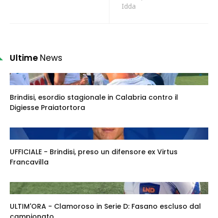
Idda
Ultime
News
Brindisi, esordio stagionale in Calabria contro il
Digiesse Praiatortora
UFFICIALE - Brindisi, preso un difensore ex Virtus
Francavilla
ULTIM'ORA - Clamoroso in Serie D: Fasano escluso dal
campionato