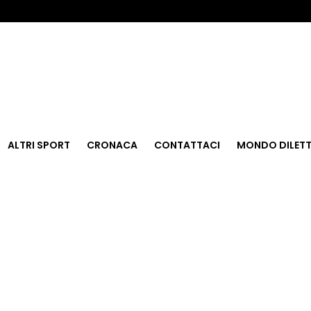
ALTRI SPORT
CRONACA
CONTATTACI
MONDO DILETT