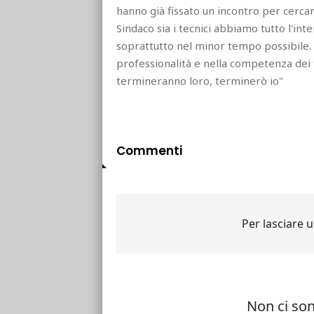
hanno già fissato un incontro per cercar
Sindaco sia i tecnici abbiamo tutto l'inte
soprattutto nel minor tempo possibile. 
professionalità e nella competenza dei
termineranno loro, terminerò io"
Commenti