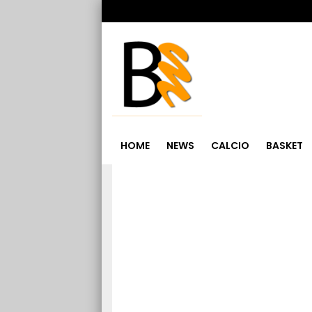
HOME
NEWS
CALCIO
BASKET