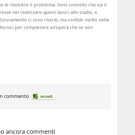
e di risolvere il problema. Sono convinto che sia il
resse nel realizzare questi lavori allo stadio, e
Sicuramente ci sono ritardi, ma confido molto nella
 tecnici per completare un'opera che se non