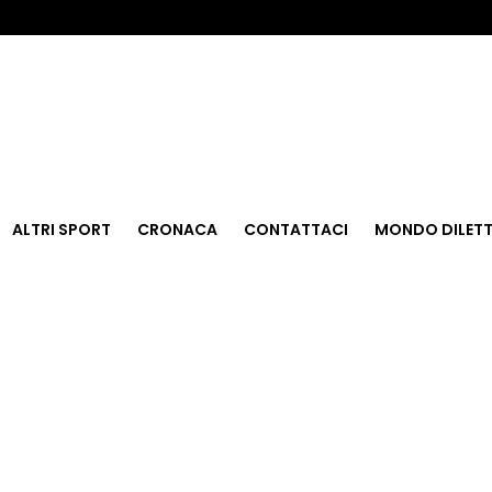
ALTRI SPORT
CRONACA
CONTATTACI
MONDO DILETT