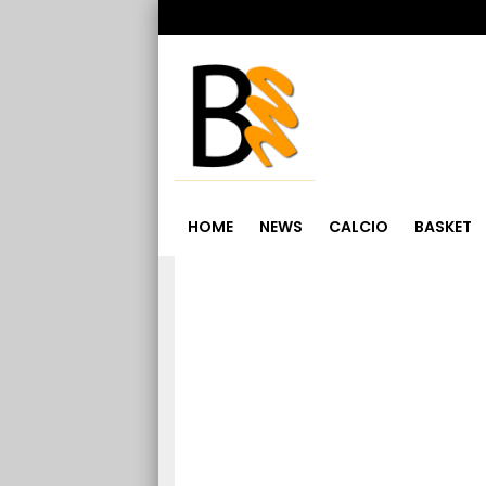
HOME
NEWS
CALCIO
BASKET