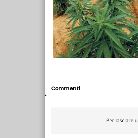
Commenti