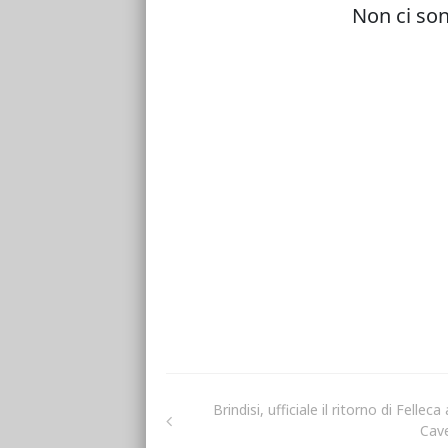
Brindisi, ufficiale il ritorno di Felleca 
Cav