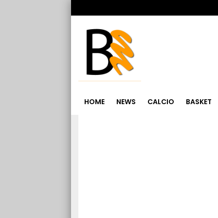
HOME
NEWS
CALCIO
BASKET