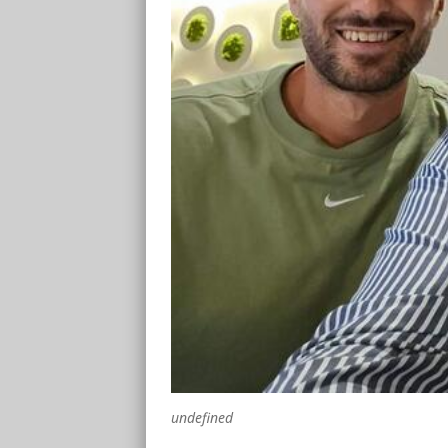
undefined