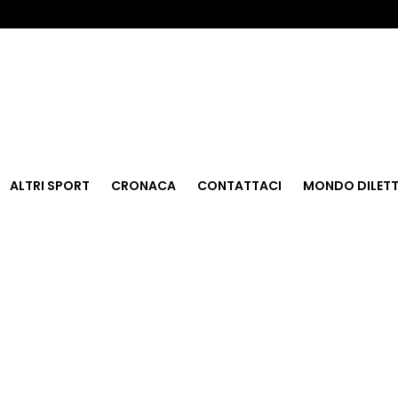
ALTRI SPORT
CRONACA
CONTATTACI
MONDO DILETT