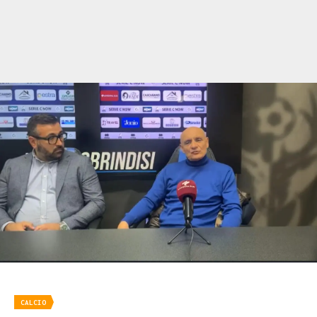
CALCIO