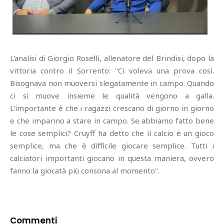
L'analisi di Giorgio Roselli, allenatore del Brindisi, dopo la
vittoria contro il Sorrento: "Ci voleva una prova così.
Bisognava non muoversi slegatamente in campo. Quando
ci si muove insieme le qualità vengono a galla.
L'importante è che i ragazzi crescano di giorno in giorno
e che imparino a stare in campo. Se abbiamo fatto bene
le cose semplici? Cruyff ha detto che il calcio è un gioco
semplice, ma che è difficile giocare semplice. Tutti i
calciatori importanti giocano in questa maniera, ovvero
fanno la giocatà più consona al momento".
Commenti