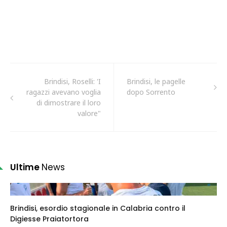
Brindisi, Roselli: 'I
Brindisi, le pagelle
ragazzi avevano voglia
dopo Sorrento
di dimostrare il loro
valore"
Ultime
News
Brindisi, esordio stagionale in Calabria contro il
Digiesse Praiatortora