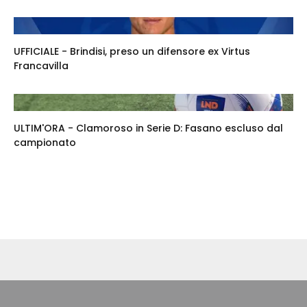
UFFICIALE - Brindisi, preso un difensore ex Virtus
Francavilla
ULTIM'ORA - Clamoroso in Serie D: Fasano escluso dal
campionato