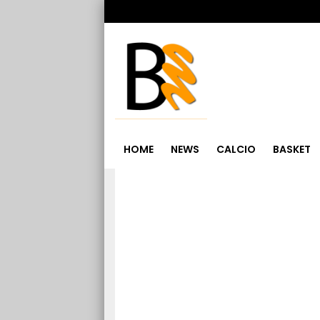
HOME
NEWS
CALCIO
BASKET