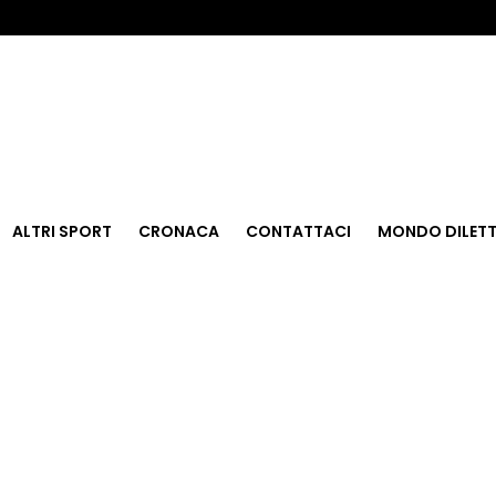
ALTRI SPORT
CRONACA
CONTATTACI
MONDO DILETT