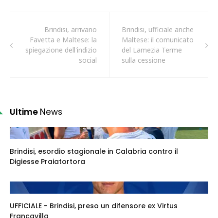
Brindisi, arrivano
Brindisi, ufficiale anche
Favetta e Maltese: la
Maltese: il comunicato
spiegazione dell'indizio
del Lamezia Terme
social
sulla cessione
Ultime
News
Brindisi, esordio stagionale in Calabria contro il
Digiesse Praiatortora
UFFICIALE - Brindisi, preso un difensore ex Virtus
Francavilla