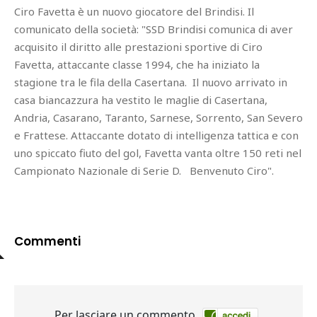
Ciro Favetta è un nuovo giocatore del Brindisi. Il
comunicato della società: "SSD Brindisi comunica di aver
acquisito il diritto alle prestazioni sportive di Ciro
Favetta, attaccante classe 1994, che ha iniziato la
stagione tra le fila della Casertana. Il nuovo arrivato in
casa biancazzura ha vestito le maglie di Casertana,
Andria, Casarano, Taranto, Sarnese, Sorrento, San Severo
e Frattese. Attaccante dotato di intelligenza tattica e con
uno spiccato fiuto del gol, Favetta vanta oltre 150 reti nel
Campionato Nazionale di Serie D. Benvenuto Ciro".
Commenti