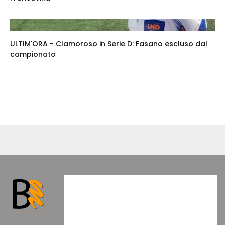
ULTIM'ORA - Clamoroso in Serie D: Fasano escluso dal
campionato