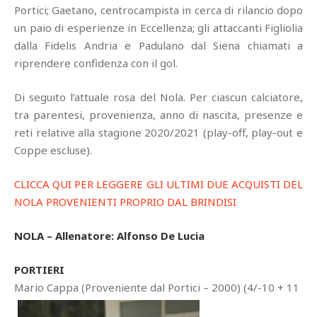
Portici; Gaetano, centrocampista in cerca di rilancio dopo
un paio di esperienze in Eccellenza; gli attaccanti Figliolia
dalla Fidelis Andria e Padulano dal Siena chiamati a
riprendere confidenza con il gol.
Di seguito l’attuale rosa del Nola. Per ciascun calciatore,
tra parentesi, provenienza, anno di nascita, presenze e
reti relative alla stagione 2020/2021 (play-off, play-out e
Coppe escluse).
CLICCA QUI PER LEGGERE GLI ULTIMI DUE ACQUISTI DEL
NOLA PROVENIENTI PROPRIO DAL BRINDISI
NOLA – Allenatore: Alfonso De Lucia
PORTIERI
Mario Cappa (Proveniente dal Portici – 2000) (4/-10 + 11