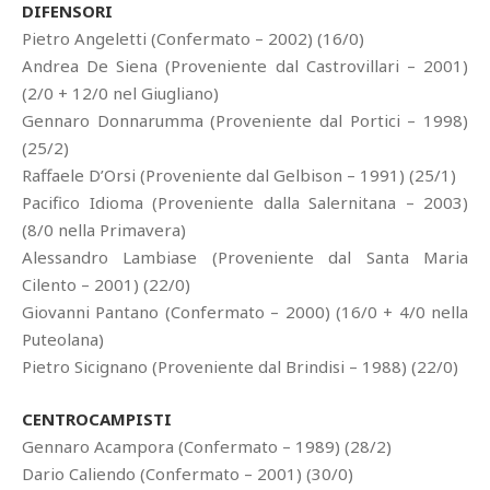
DIFENSORI
Pietro Angeletti (Confermato – 2002) (16/0)
Andrea De Siena (Proveniente dal Castrovillari – 2001)
(2/0 + 12/0 nel Giugliano)
Gennaro Donnarumma (Proveniente dal Portici – 1998)
(25/2)
Raffaele D’Orsi (Proveniente dal Gelbison – 1991) (25/1)
Pacifico Idioma (Proveniente dalla Salernitana – 2003)
(8/0 nella Primavera)
Alessandro Lambiase (Proveniente dal Santa Maria
Cilento – 2001) (22/0)
Giovanni Pantano (Confermato – 2000) (16/0 + 4/0 nella
Puteolana)
Pietro Sicignano (Proveniente dal Brindisi – 1988) (22/0)
CENTROCAMPISTI
Gennaro Acampora (Confermato – 1989) (28/2)
Dario Caliendo (Confermato – 2001) (30/0)