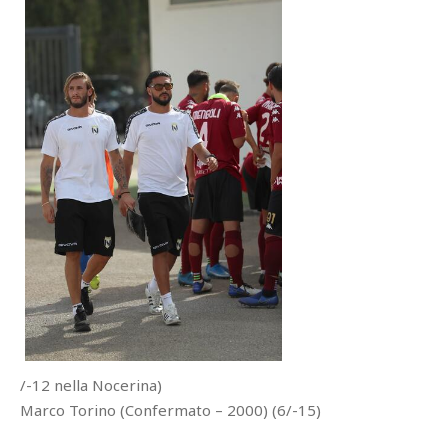
/-12 nella Nocerina)
Marco Torino (Confermato – 2000) (6/-15)