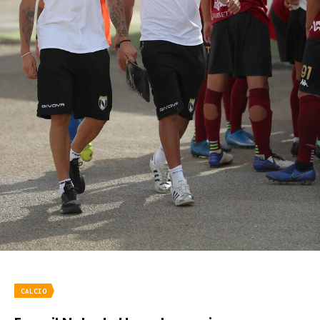
CALCIO