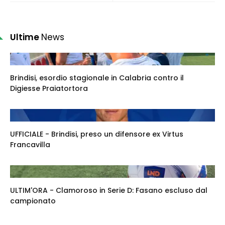
Ultime
News
Brindisi, esordio stagionale in Calabria contro il
Digiesse Praiatortora
UFFICIALE - Brindisi, preso un difensore ex Virtus
Francavilla
ULTIM'ORA - Clamoroso in Serie D: Fasano escluso dal
campionato