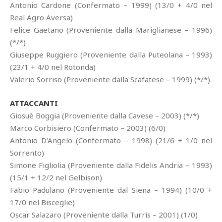
Antonio Cardone (Confermato – 1999) (13/0 + 4/0 nel
Real Agro Aversa)
Felice Gaetano (Proveniente dalla Mariglianese – 1996)
(*/*)
Giuseppe Ruggiero (Proveniente dalla Puteolana – 1993)
(23/1 + 4/0 nel Rotonda)
Valerio Sorriso (Proveniente dalla Scafatese – 1999) (*/*)
ATTACCANTI
Giosuè Boggia (Proveniente dalla Cavese – 2003) (*/*)
Marco Corbisiero (Confermato – 2003) (6/0)
Antonio D’Angelo (Confermato – 1998) (21/6 + 1/0 nel
Sorrento)
Simone Figliolia (Proveniente dalla Fidelis Andria – 1993)
(15/1 + 12/2 nel Gelbison)
Fabio Padulano (Proveniente dal Siena – 1994) (10/0 +
17/0 nel Bisceglie)
Oscar Salazaro (Proveniente dalla Turris – 2001) (1/0)