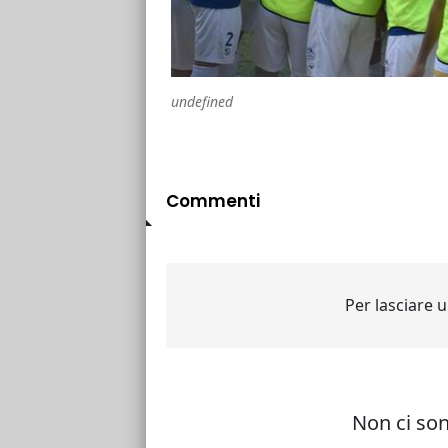
undefined
Commenti