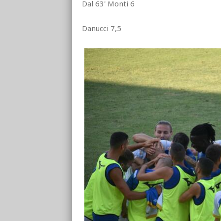
Dal 63' Monti 6
Danucci 7,5