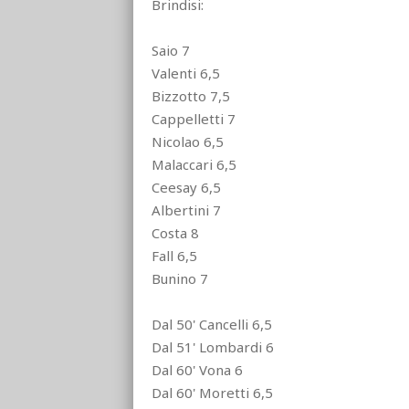
Brindisi:
Saio 7
Valenti 6,5
Bizzotto 7,5
Cappelletti 7
Nicolao 6,5
Malaccari 6,5
Ceesay 6,5
Albertini 7
Costa 8
Fall 6,5
Bunino 7
Dal 50' Cancelli 6,5
Dal 51' Lombardi 6
Dal 60' Vona 6
Dal 60' Moretti 6,5