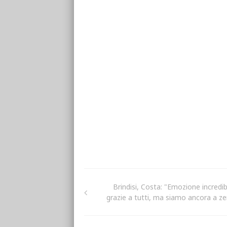
Brindisi, Costa: "Emozione incredibi
grazie a tutti, ma siamo ancora a ze