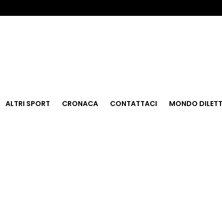
ALTRI SPORT
CRONACA
CONTATTACI
MONDO DILETT