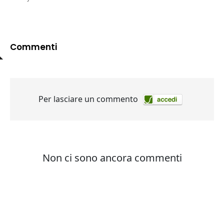
Commenti