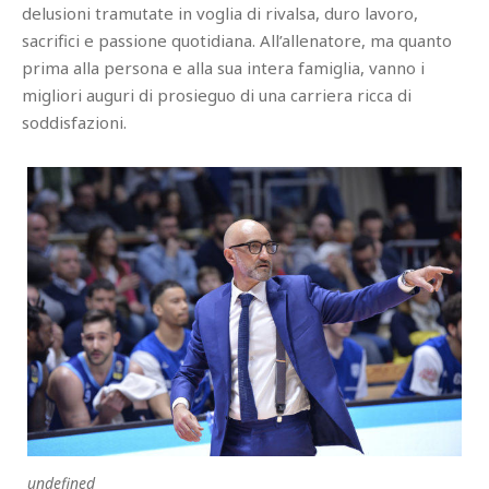
delusioni tramutate in voglia di rivalsa, duro lavoro,
sacrifici e passione quotidiana. All’allenatore, ma quanto
prima alla persona e alla sua intera famiglia, vanno i
migliori auguri di prosieguo di una carriera ricca di
soddisfazioni.
undefined