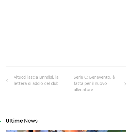
Vitucci lascia Brindisi, la
Serie C: Benevento, è
lettera di addio del club
fatta per il nuovo
allenatore
Ultime
News