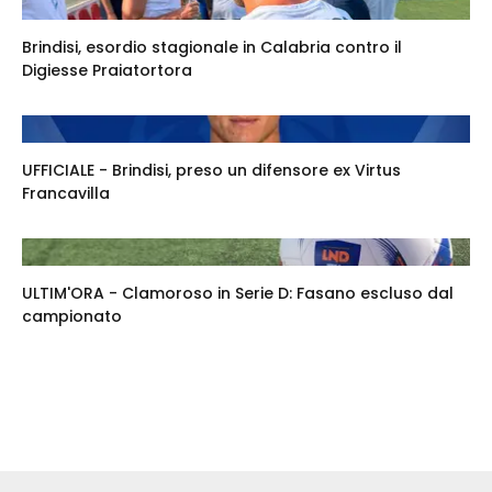
Brindisi, esordio stagionale in Calabria contro il
Digiesse Praiatortora
UFFICIALE - Brindisi, preso un difensore ex Virtus
Francavilla
ULTIM'ORA - Clamoroso in Serie D: Fasano escluso dal
campionato