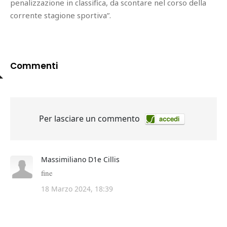
penalizzazione in classifica, da scontare nel corso della
corrente stagione sportiva”.
Commenti