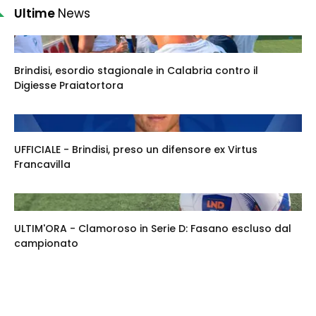
Ultime
News
Brindisi, esordio stagionale in Calabria contro il
Digiesse Praiatortora
UFFICIALE - Brindisi, preso un difensore ex Virtus
Francavilla
ULTIM'ORA - Clamoroso in Serie D: Fasano escluso dal
campionato