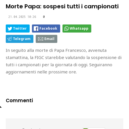
Morte Papa: sospesi tutti i campionati
21.04.2025 10:26
0
Twitter
Facebook
Whatsapp
Telegram
Email
In seguito alla morte di Papa Francesco, avvenuta
stamattina, la FIGC starebbe valutando la sospensione di
tutti i campionati per la giornata di oggi. Seguiranno
aggiornamenti nelle prossime ore.
Commenti