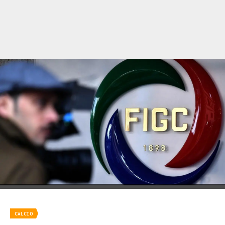
CALCIO