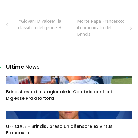
"Giovani D valore": la
Morte Papa Francesco:
classifica del girone H
il comunicato del
Brindisi
Ultime
News
Brindisi, esordio stagionale in Calabria contro il
Digiesse Praiatortora
UFFICIALE - Brindisi, preso un difensore ex Virtus
Francavilla