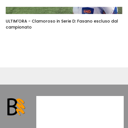
ULTIM'ORA - Clamoroso in Serie D: Fasano escluso dal
campionato