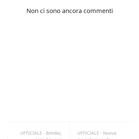
UFFICIALE - Brindisi,
UFFICIALE - Nuova