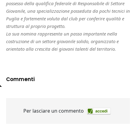
possesso della qualifica federale di Responsabile di Settore
Giovanile, una specializzazione posseduta da pochi tecnici in
Puglia e fortemente voluta dal club per conferire qualità e
struttura al proprio progetto.
La sua nomina rappresenta un passo importante nella
costruzione di un settore giovanile solido, organizzato e
orientato alla crescita dei giovani talenti del territorio.
Commenti