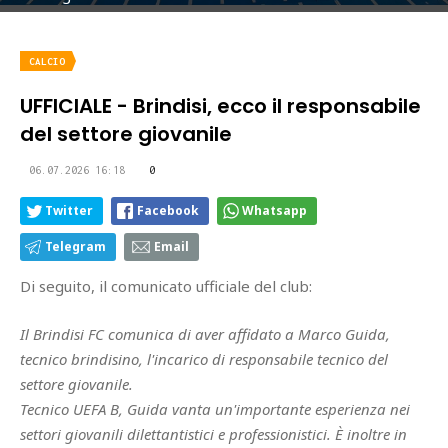
CALCIO
UFFICIALE - Brindisi, ecco il responsabile
del settore giovanile
06.07.2026 16:18
0
Twitter
Facebook
Whatsapp
Telegram
Email
Di seguito, il comunicato ufficiale del club:
Il Brindisi FC comunica di aver affidato a Marco Guida,
tecnico brindisino, l'incarico di responsabile tecnico del
settore giovanile.
Tecnico UEFA B, Guida vanta un'importante esperienza nei
settori giovanili dilettantistici e professionistici. È inoltre in