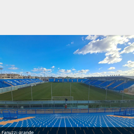
Fanuzzi grande