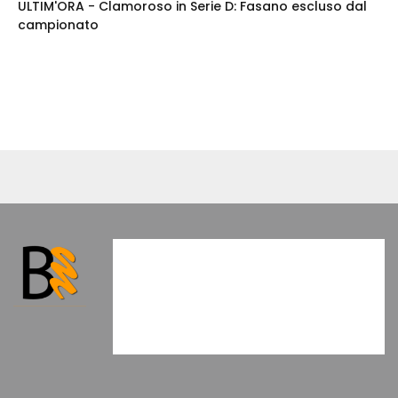
ULTIM'ORA - Clamoroso in Serie D: Fasano escluso dal
campionato