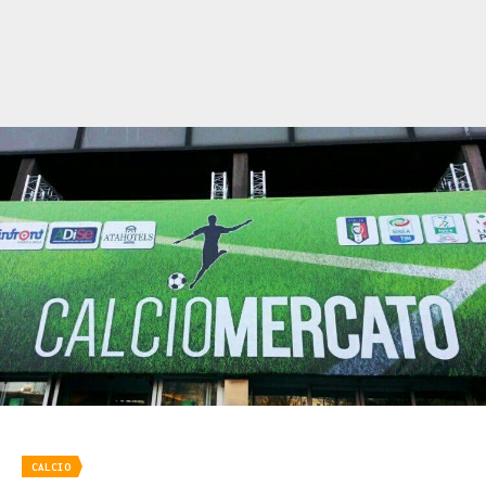
CALCIO