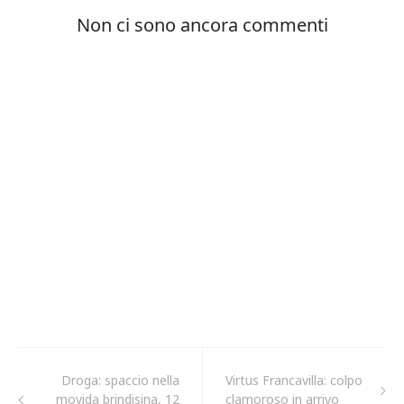
Droga: spaccio nella
Virtus Francavilla: colpo
movida brindisina, 12
clamoroso in arrivo