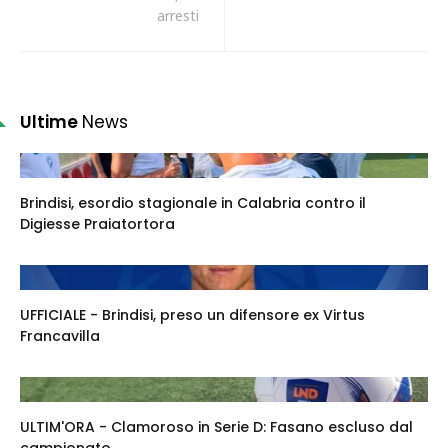
arresti
Ultime
News
Brindisi, esordio stagionale in Calabria contro il
Digiesse Praiatortora
UFFICIALE - Brindisi, preso un difensore ex Virtus
Francavilla
ULTIM'ORA - Clamoroso in Serie D: Fasano escluso dal
campionato