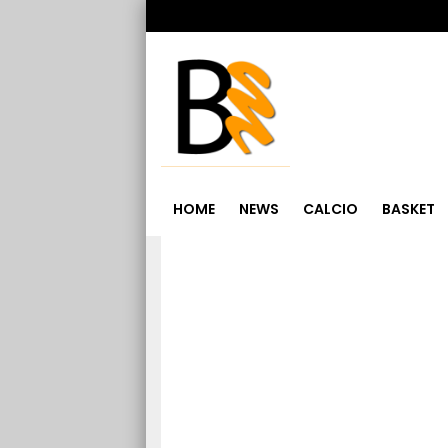
HOME
NEWS
CALCIO
BASKET