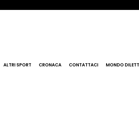
ALTRI SPORT
CRONACA
CONTATTACI
MONDO DILETT