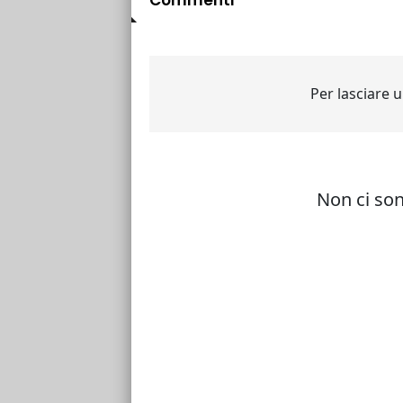
Commenti