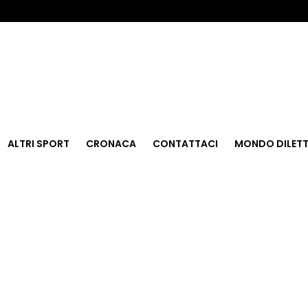
ALTRI SPORT
CRONACA
CONTATTACI
MONDO DILETT