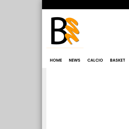
HOME
NEWS
CALCIO
BASKET