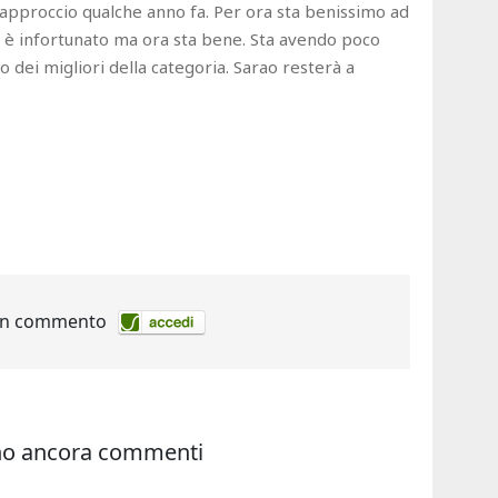
n approccio qualche anno fa. Per ora sta benissimo ad
 si è infortunato ma ora sta bene. Sta avendo poco
o dei migliori della categoria. Sarao resterà a