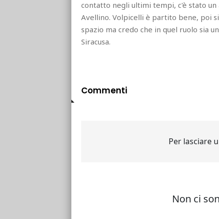
contatto negli ultimi tempi, c'è stato u
Avellino. Volpicelli è partito bene, poi
spazio ma credo che in quel ruolo sia un
Siracusa.
Commenti