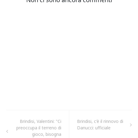
Brindisi, Valentini: "Ci
Brindisi, c'è il rinnovo di
preoccupa il terreno di
Danucci: ufficiale
gioco, bisogna