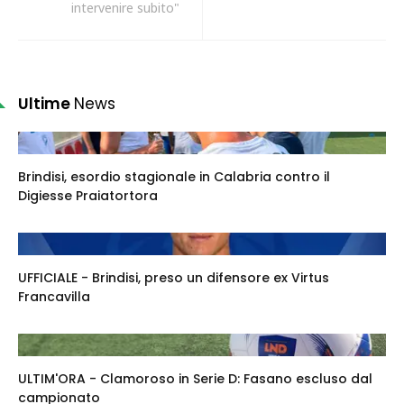
intervenire subito"
Ultime
News
Brindisi, esordio stagionale in Calabria contro il
Digiesse Praiatortora
UFFICIALE - Brindisi, preso un difensore ex Virtus
Francavilla
ULTIM'ORA - Clamoroso in Serie D: Fasano escluso dal
campionato