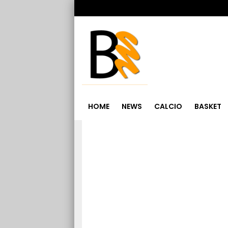
HOME
NEWS
CALCIO
BASKET