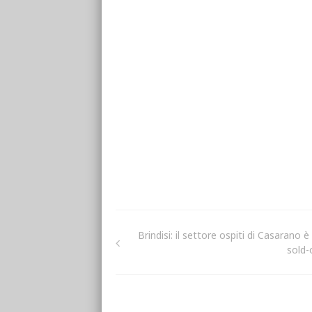
Brindisi: il settore ospiti di Casarano è
sold-