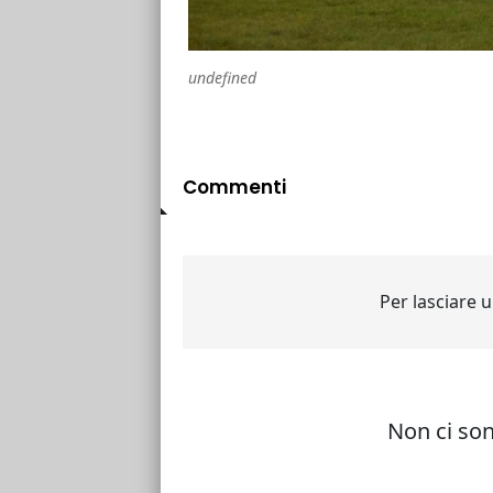
undefined
Commenti