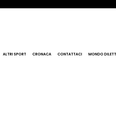
ALTRI SPORT
CRONACA
CONTATTACI
MONDO DILETT