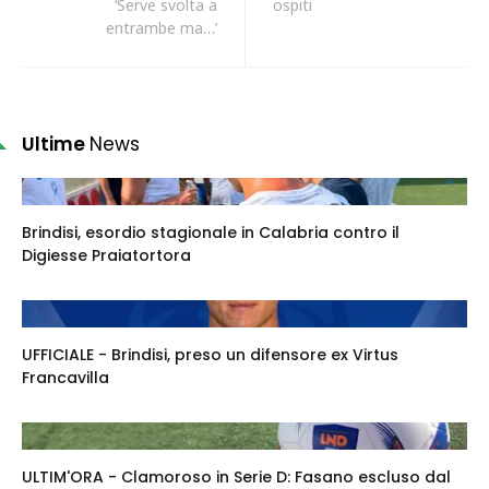
‘Serve svolta a
ospiti
entrambe ma…’
Ultime
News
Brindisi, esordio stagionale in Calabria contro il
Digiesse Praiatortora
UFFICIALE - Brindisi, preso un difensore ex Virtus
Francavilla
ULTIM'ORA - Clamoroso in Serie D: Fasano escluso dal