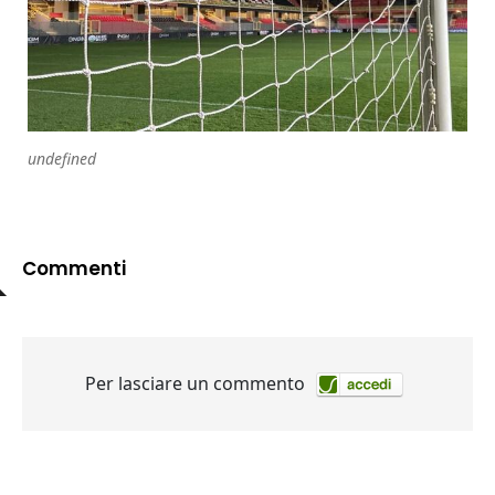
undefined
Commenti