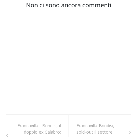
Francavilla - Brindisi, il
Francavilla-Brindisi,
doppio ex Calabro:
sold-out il settore