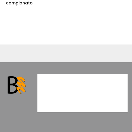
campionato