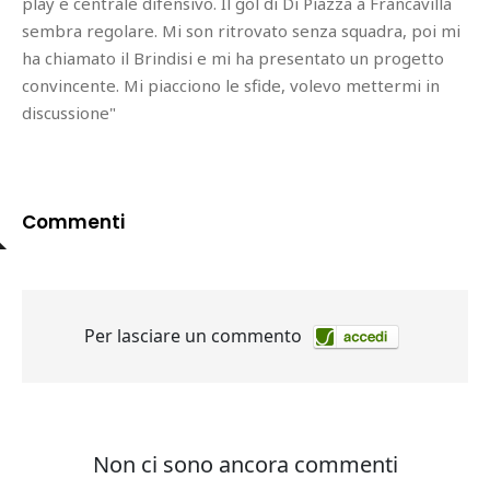
play e centrale difensivo. Il gol di Di Piazza a Francavilla
sembra regolare. Mi son ritrovato senza squadra, poi mi
ha chiamato il Brindisi e mi ha presentato un progetto
convincente. Mi piacciono le sfide, volevo mettermi in
discussione"
Commenti