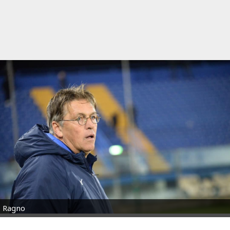
Ragno