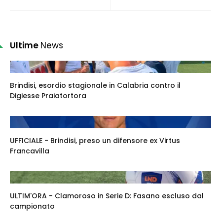
Ultime
News
Brindisi, esordio stagionale in Calabria contro il
Digiesse Praiatortora
UFFICIALE - Brindisi, preso un difensore ex Virtus
Francavilla
ULTIM'ORA - Clamoroso in Serie D: Fasano escluso dal
campionato