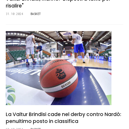
risalire"
31.10.2024
BASKET
La Valtur Brindisi cade nel derby contro Nardò:
penultimo posto in classifica