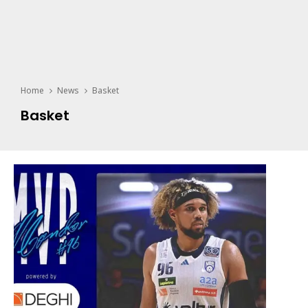
Home
News
Basket
Basket