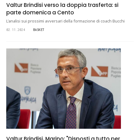
Valtur Brindisi verso la doppia trasferta: si
parte domenica a Cento
L'analisi sui prossimi avversari della formazione di coach Bucchi
02.11.2024
BASKET
Valtur Brindisi, Marino: "Disposti a tutto per