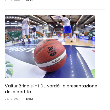
27.10.2024
BASKET
Valtur Brindisi - HDL Nardò: la presentazione
della partita
26.10.2024
BASKET