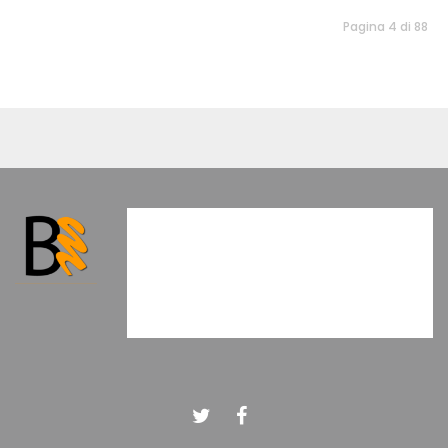
Pagina 4 di 88