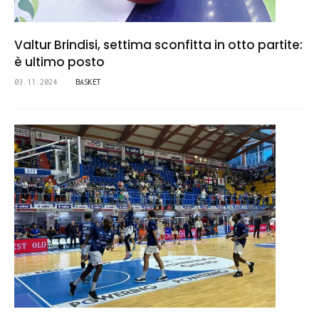
Valtur Brindisi, settima sconfitta in otto partite:
è ultimo posto
03.11.2024
BASKET