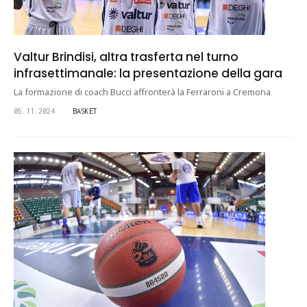
Valtur Brindisi, altra trasferta nel turno
infrasettimanale: la presentazione della gara
La formazione di coach Bucci affronterà la Ferraroni a Cremona
05.11.2024
BASKET