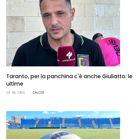
Taranto, per la panchina c'è anche Giuliatto: le
ultime
26.06.2026
CALCIO