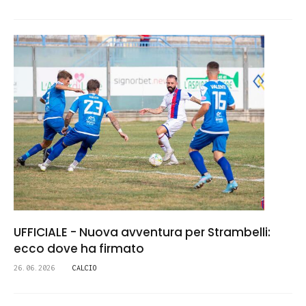
UFFICIALE - Nuova avventura per Strambelli:
ecco dove ha firmato
26.06.2026
CALCIO