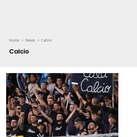
Home
News
Calcio
Calcio