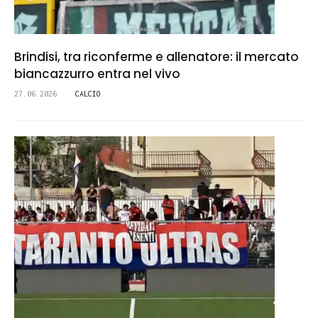
Brindisi, tra riconferme e allenatore: il mercato
biancazzurro entra nel vivo
27.06.2026
CALCIO