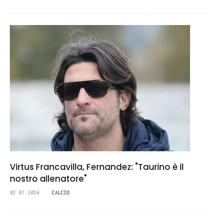
Virtus Francavilla, Fernandez: "Taurino è il
nostro allenatore"
02.07.2026
CALCIO