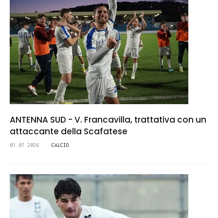
ANTENNA SUD - V. Francavilla, trattativa con un
attaccante della Scafatese
01.07.2026
CALCIO