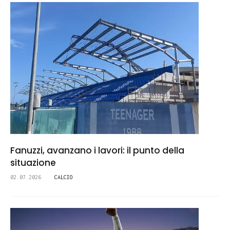
Fanuzzi, avanzano i lavori: il punto della
situazione
02.07.2026
CALCIO