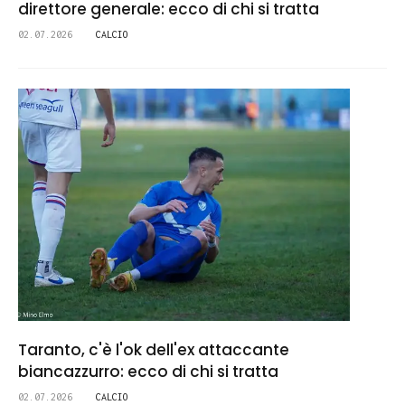
direttore generale: ecco di chi si tratta
02.07.2026
CALCIO
Taranto, c'è l'ok dell'ex attaccante
biancazzurro: ecco di chi si tratta
02.07.2026
CALCIO