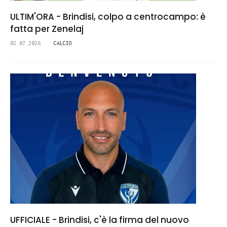
ULTIM'ORA - Brindisi, colpo a centrocampo: è
fatta per Zenelaj
02.07.2026
CALCIO
UFFICIALE - Brindisi, c'è la firma del nuovo