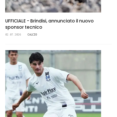
UFFICIALE - Brindisi, annunciato il nuovo
sponsor tecnico
02.07.2026
CALCIO