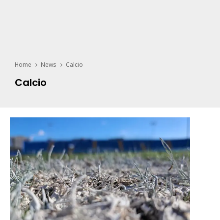
Home
News
Calcio
Calcio