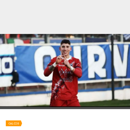
CALCIO