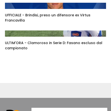
UFFICIALE - Brindisi, preso un difensore ex Virtus
Francavilla
ULTIM'ORA - Clamoroso in Serie D: Fasano escluso dal
campionato