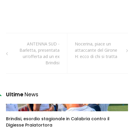
ANTENNA SUD -
Nocerina, piace un
Barletta, presentata
attaccante del Girone
un'offerta ad un ex
H: ecco di chi si tratta
Brindisi
Ultime
News
Brindisi, esordio stagionale in Calabria contro il
Digiesse Praiatortora