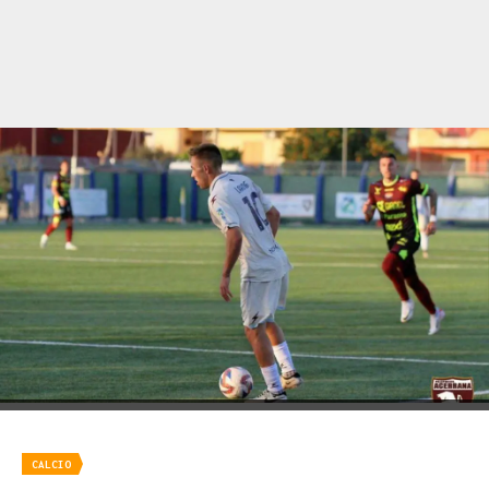
CALCIO