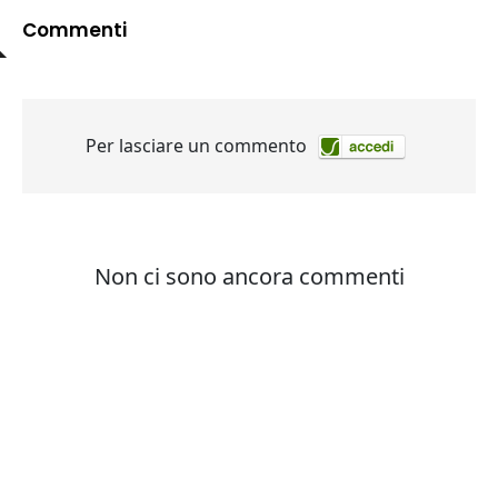
Commenti