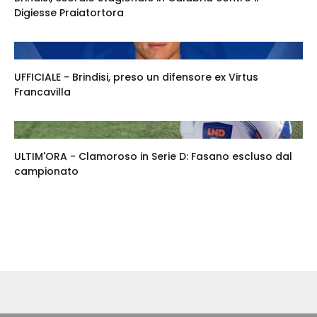
Digiesse Praiatortora
UFFICIALE - Brindisi, preso un difensore ex Virtus
Francavilla
ULTIM'ORA - Clamoroso in Serie D: Fasano escluso dal
campionato