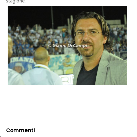
stagione.
Commenti