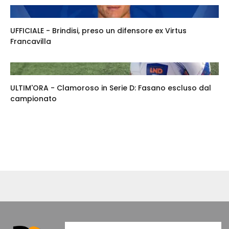
UFFICIALE - Brindisi, preso un difensore ex Virtus
Francavilla
ULTIM'ORA - Clamoroso in Serie D: Fasano escluso dal
campionato