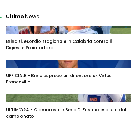
Ultime
News
Brindisi, esordio stagionale in Calabria contro il
Digiesse Praiatortora
UFFICIALE - Brindisi, preso un difensore ex Virtus
Francavilla
ULTIM'ORA - Clamoroso in Serie D: Fasano escluso dal
campionato