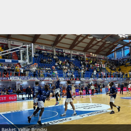
Basket: Valtur Brindisi