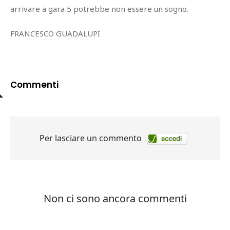
arrivare a gara 5 potrebbe non essere un sogno.
FRANCESCO GUADALUPI
Commenti