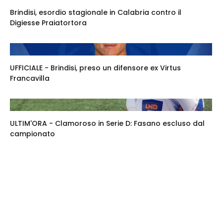
Brindisi, esordio stagionale in Calabria contro il
Digiesse Praiatortora
UFFICIALE - Brindisi, preso un difensore ex Virtus
Francavilla
ULTIM'ORA - Clamoroso in Serie D: Fasano escluso dal
campionato