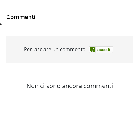
Commenti