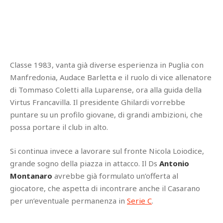
Classe 1983, vanta già diverse esperienza in Puglia con
Manfredonia, Audace Barletta e il ruolo di vice allenatore
di Tommaso Coletti alla Luparense, ora alla guida della
Virtus Francavilla. Il presidente Ghilardi vorrebbe
puntare su un profilo giovane, di grandi ambizioni, che
possa portare il club in alto.
Si continua invece a lavorare sul fronte Nicola Loiodice,
grande sogno della piazza in attacco. Il Ds
Antonio
Montanaro
avrebbe già formulato un’offerta al
giocatore, che aspetta di incontrare anche il Casarano
per un’eventuale permanenza in
Serie C
.