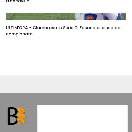
Francavilla
ULTIM'ORA - Clamoroso in Serie D: Fasano escluso dal
campionato