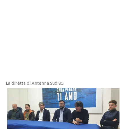
La diretta di Antenna Sud 85