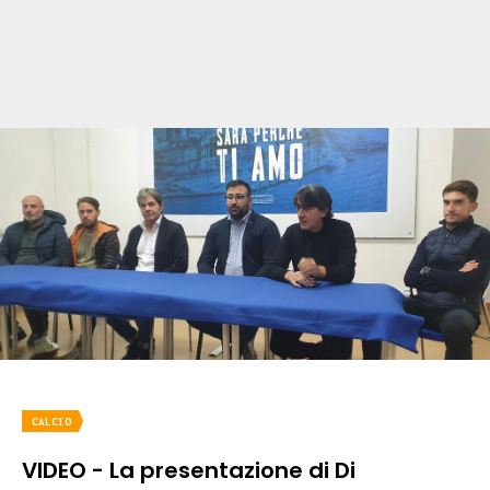
CALCIO
VIDEO - La presentazione di Di