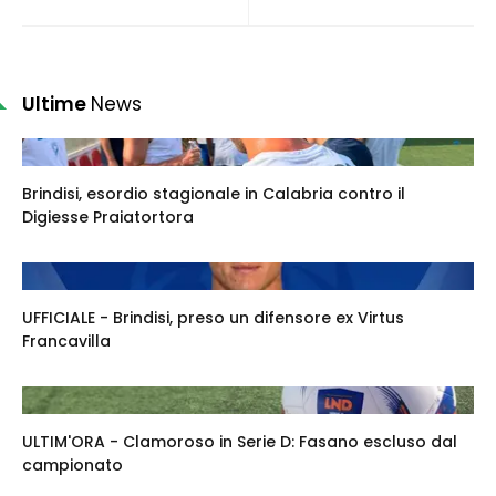
Ultime
News
Brindisi, esordio stagionale in Calabria contro il
Digiesse Praiatortora
UFFICIALE - Brindisi, preso un difensore ex Virtus
Francavilla
ULTIM'ORA - Clamoroso in Serie D: Fasano escluso dal
campionato