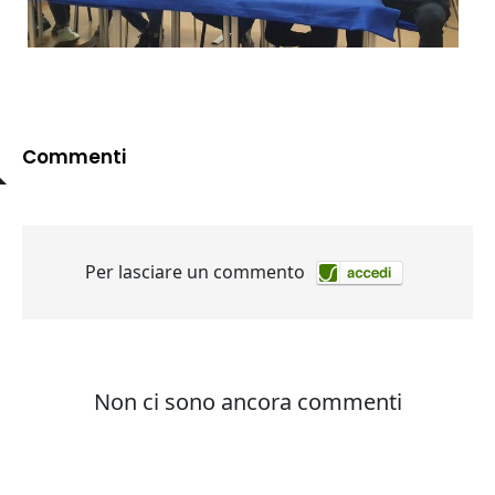
Commenti