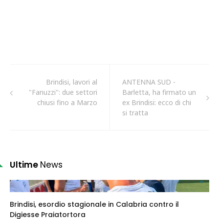
Brindisi, lavori al
ANTENNA SUD -
"Fanuzzi": due settori
Barletta, ha firmato un
chiusi fino a Marzo
ex Brindisi: ecco di chi
si tratta
Ultime
News
Brindisi, esordio stagionale in Calabria contro il
Digiesse Praiatortora