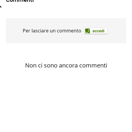
Commenti