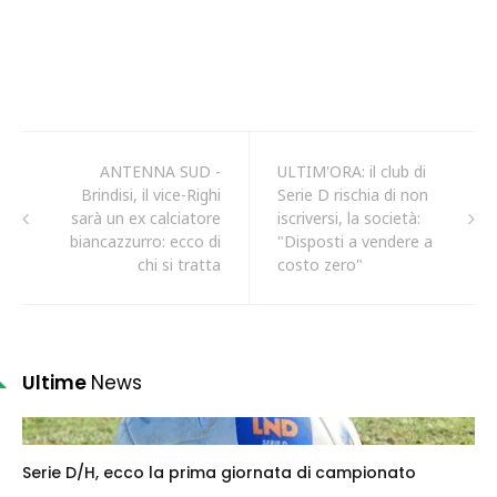
ANTENNA SUD -
ULTIM'ORA: il club di
Brindisi, il vice-Righi
Serie D rischia di non
sarà un ex calciatore
iscriversi, la società:
biancazzurro: ecco di
"Disposti a vendere a
chi si tratta
costo zero"
Ultime
News
Serie D/H, ecco la prima giornata di campionato