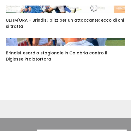
ULTIM'ORA - Brindisi, blitz per un attaccante: ecco di chi
si tratta
Brindisi, esordio stagionale in Calabria contro il
Digiesse Praiatortora