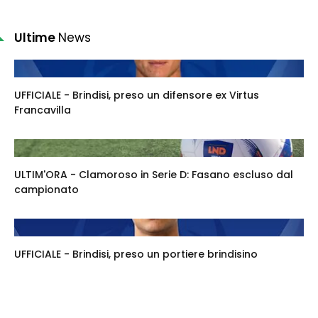
Ultime
News
UFFICIALE - Brindisi, preso un difensore ex Virtus
Francavilla
ULTIM'ORA - Clamoroso in Serie D: Fasano escluso dal
campionato
UFFICIALE - Brindisi, preso un portiere brindisino