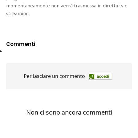
momentaneamente non verrà trasmessa in diretta tv e
streaming.
Commenti