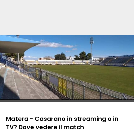
Matera - Casarano in streaming o in
TV? Dove vedere il match