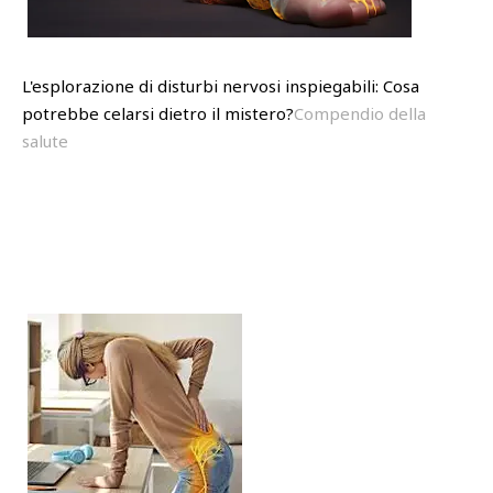
L'esplorazione di disturbi nervosi inspiegabili: Cosa
potrebbe celarsi dietro il mistero?
Compendio della
salute