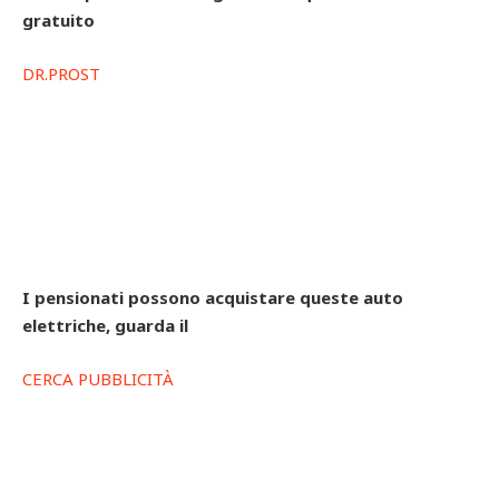
gratuito
DR.PROST
I pensionati possono acquistare queste auto
elettriche, guarda il
CERCA PUBBLICITÀ