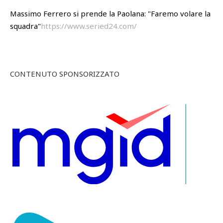
Massimo Ferrero si prende la Paolana: "Faremo volare la
squadra"
https://www.seried24.com/
CONTENUTO SPONSORIZZATO