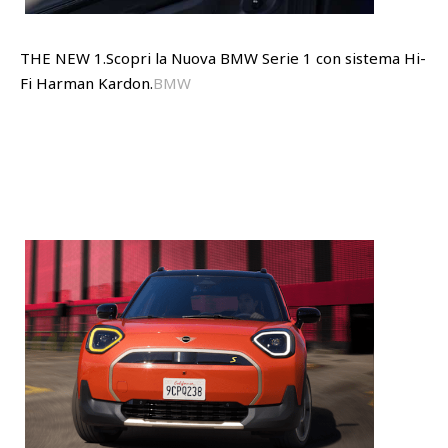
THE NEW 1.Scopri la Nuova BMW Serie 1 con sistema Hi-
Fi Harman Kardon.
BMW