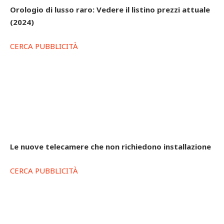
Orologio di lusso raro: Vedere il listino prezzi attuale
(2024)
CERCA PUBBLICITÀ
Le nuove telecamere che non richiedono installazione
CERCA PUBBLICITÀ