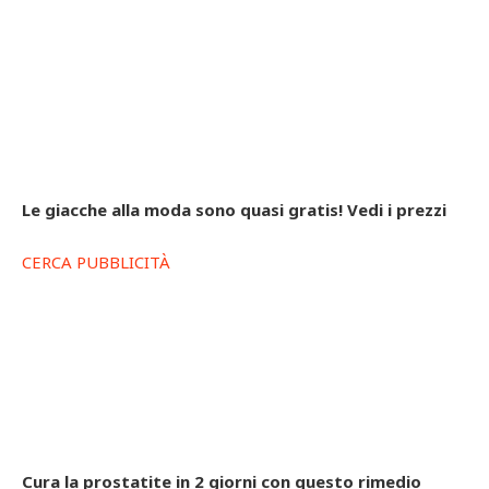
Le giacche alla moda sono quasi gratis! Vedi i prezzi
CERCA PUBBLICITÀ
Cura la prostatite in 2 giorni con questo rimedio