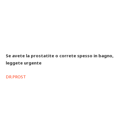
Se avete la prostatite o correte spesso in bagno,
leggete urgente
DR.PROST