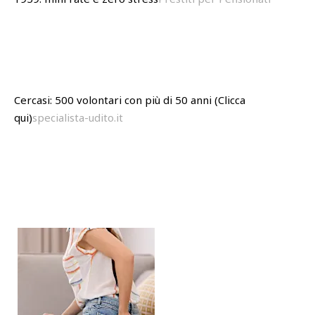
Cercasi: 500 volontari con più di 50 anni (Clicca
qui)
specialista-udito.it