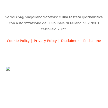
SerieD24@MagellanoNetwork è una testata giornalistica
con autorizzazione del Tribunale di Milano nr. 7 del 3
febbraio 2022.
Cookie Policy |
Privacy Policy |
Disclaimer |
Redazione