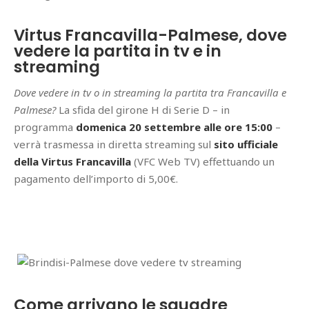
Virtus Francavilla-Palmese, dove
vedere la partita in tv e in
streaming
Dove vedere in tv o in streaming la partita tra Francavilla e
Palmese?
La sfida del girone H di Serie D – in
programma
domenica 20 settembre alle ore 15:00
–
verrà trasmessa in diretta streaming sul
sito ufficiale
della Virtus Francavilla
(VFC Web TV) effettuando un
pagamento dell’importo di 5,00€.
Come arrivano le squadre