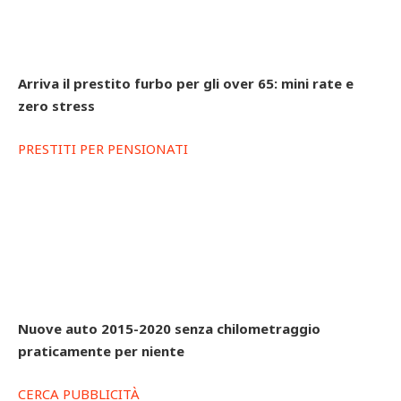
Arriva il prestito furbo per gli over 65: mini rate e
zero stress
PRESTITI PER PENSIONATI
Nuove auto 2015-2020 senza chilometraggio
praticamente per niente
CERCA PUBBLICITÀ