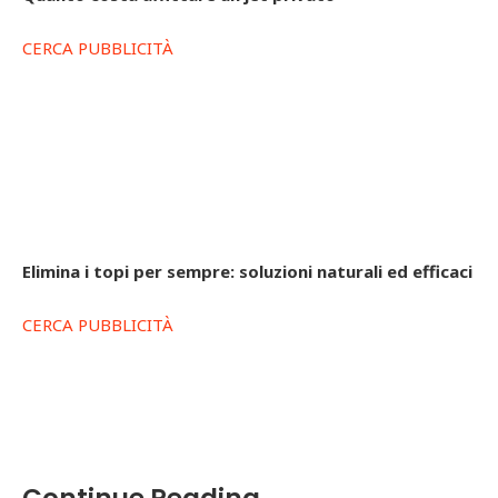
CERCA PUBBLICITÀ
Elimina i topi per sempre: soluzioni naturali ed efficaci
CERCA PUBBLICITÀ
Continue Reading