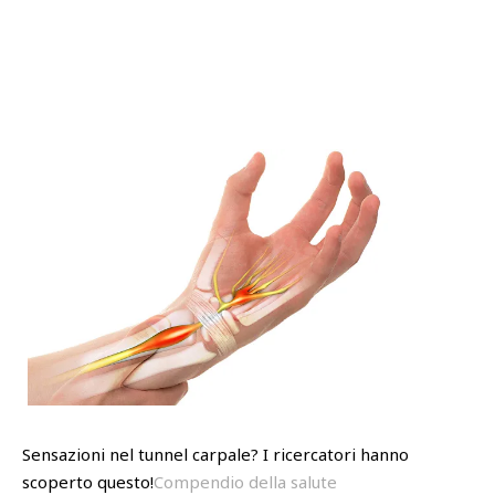
Sensazioni nel tunnel carpale? I ricercatori hanno
scoperto questo!
Compendio della salute