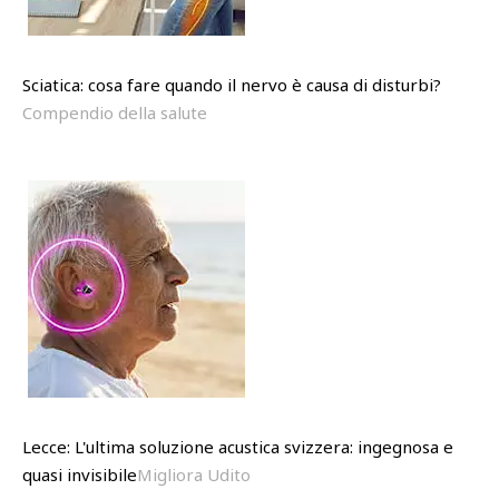
Sciatica: cosa fare quando il nervo è causa di disturbi?
Compendio della salute
Lecce: L'ultima soluzione acustica svizzera: ingegnosa e
quasi invisibile
Migliora Udito