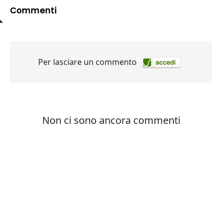
Commenti