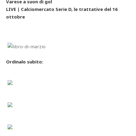
Varese a suon di gol
LIVE | Calciomercato Serie D, le trattative del 16
ottobre
Ordinalo subito: