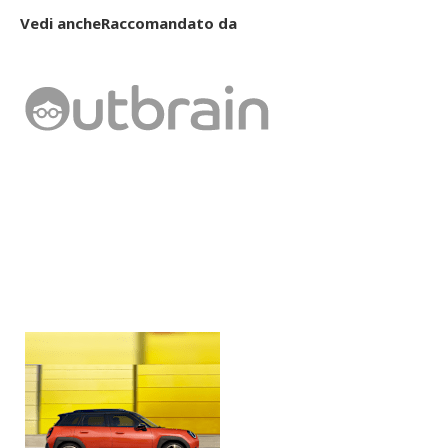
Vedi anche
Raccomandato da