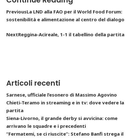
PreviousLa LND alla FAO per il World Food Forum:
sostenibilità e alimentazione al centro del dialogo
NextReggina-Acireale, 1-1 il tabellino della partita
Articoli recenti
Sarnese, ufficiale l’esonero di Massimo Agovino
Chieti-Teramo in streaming e in tv: dove vedere la
partita
Siena-Livorno, il grande derby si avvicina: come
arrivano le squadre e i precedenti
“Fermatemi, se ci riuscite”: Stefano Banfi strega il