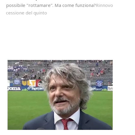
possibile "rottamare". Ma come funziona?
Rinnovo
cessione del quinto