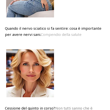
Quando il nervo sciatico si fa sentire: cosa è importante
per avere nervi sani.
Compendio della salute
Cessione del quinto in corso?
Non tutti sanno che è