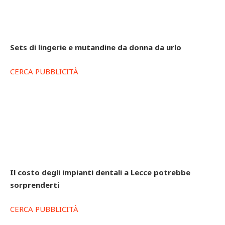
Sets di lingerie e mutandine da donna da urlo
CERCA PUBBLICITÀ
Il costo degli impianti dentali a Lecce potrebbe
sorprenderti
CERCA PUBBLICITÀ