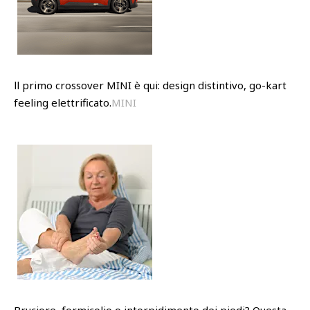
ll primo crossover MINI è qui: design distintivo, go-kart
feeling elettrificato.
MINI