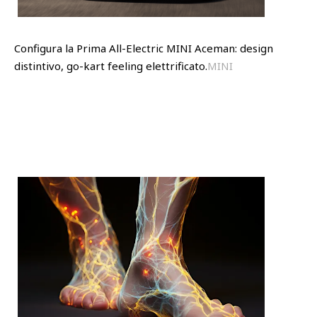
Configura la Prima All-Electric MINI Aceman: design
distintivo, go-kart feeling elettrificato.
MINI