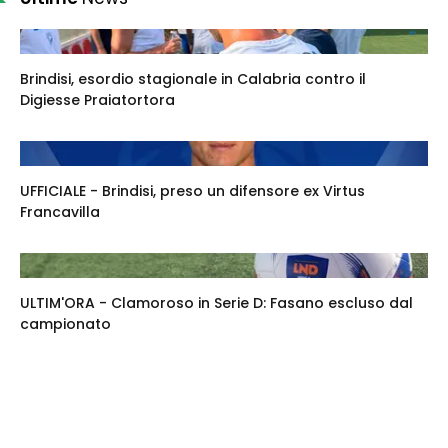
Brindisi, esordio stagionale in Calabria contro il
Digiesse Praiatortora
UFFICIALE - Brindisi, preso un difensore ex Virtus
Francavilla
ULTIM'ORA - Clamoroso in Serie D: Fasano escluso dal
campionato