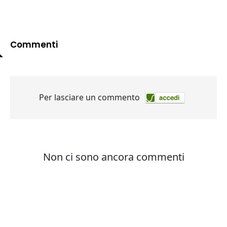
Commenti