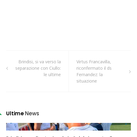
Brindisi, si va verso la
Virtus Francavilla,
separazione con Ciullo:
riconfermato il ds
le ultime
Fernandez: la
situazione
Ultime
News