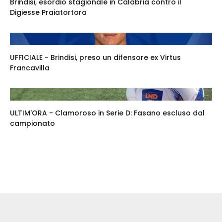
Brindisi, esordio stagionale in Calabria contro il
Digiesse Praiatortora
UFFICIALE - Brindisi, preso un difensore ex Virtus
Francavilla
ULTIM'ORA - Clamoroso in Serie D: Fasano escluso dal
campionato