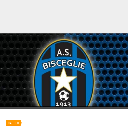
CALCIO