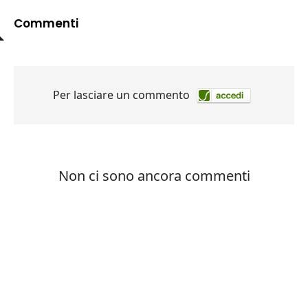
Commenti