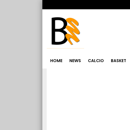
HOME
NEWS
CALCIO
BASKET