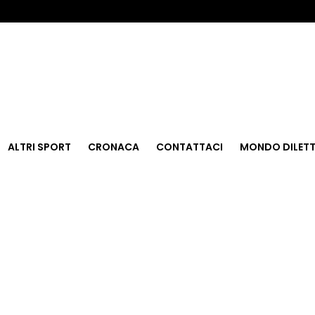
ALTRI SPORT
CRONACA
CONTATTACI
MONDO DILETT