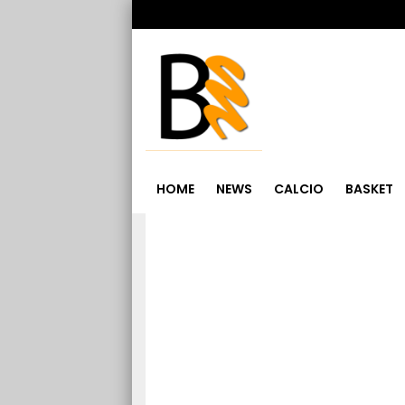
HOME
NEWS
CALCIO
BASKET