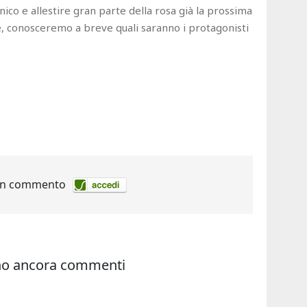
cnico e allestire gran parte della rosa già la prossima
e, conosceremo a breve quali saranno i protagonisti