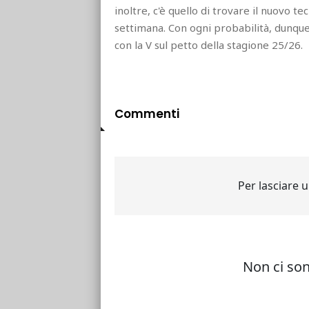
inoltre, c'è quello di trovare il nuovo te
settimana. Con ogni probabilità, dunqu
con la V sul petto della stagione 25/26.
Commenti