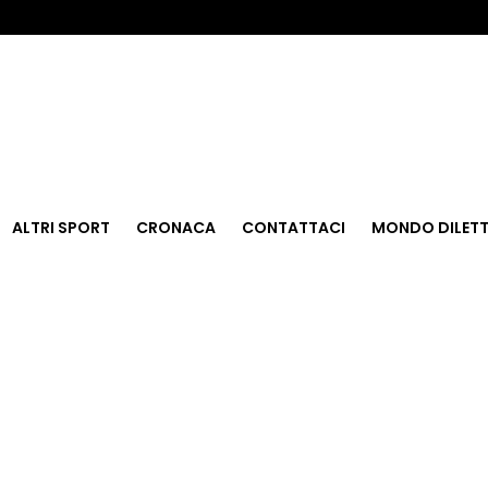
ALTRI SPORT
CRONACA
CONTATTACI
MONDO DILETT