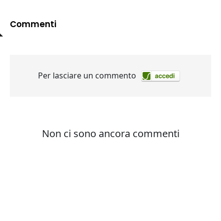
Commenti