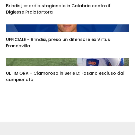
Brindisi, esordio stagionale in Calabria contro il
Digiesse Praiatortora
UFFICIALE - Brindisi, preso un difensore ex Virtus
Francavilla
ULTIM'ORA - Clamoroso in Serie D: Fasano escluso dal
campionato