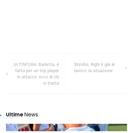
ULTIM'ORA: Barletta, è
Brindisi, Righi è già al
fatta per un top player
lavoro: la situazione
in attacco: ecco di chi
si tratta
Ultime
News