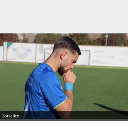
Bottalico