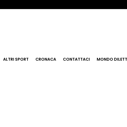
ALTRI SPORT
CRONACA
CONTATTACI
MONDO DILETT