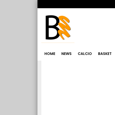
HOME
NEWS
CALCIO
BASKET