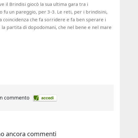
 il Brindisi giocò la sua ultima gara tra i
o fu un pareggio, per 3-3. Le reti, per i brindisini,
a coincidenza che fa sorridere e fa ben sperare i
o la partita di dopodomani, che nel bene e nel mare