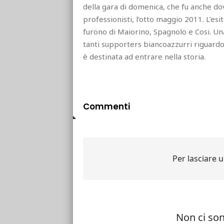
della gara di domenica, che fu anche dove
professionisti, l’otto maggio 2011. L’esit
furono di Maiorino, Spagnolo e Cosi. Un
tanti supporters biancoazzurri riguard
è destinata ad entrare nella storia.
Commenti