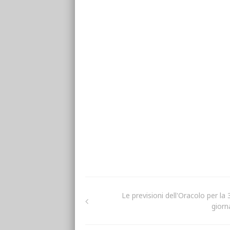
Le previsioni dell'Oracolo per la
giorn