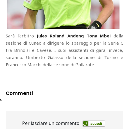
Sarà l'arbitro
Jules Roland Andeng Tona Mbei
della
sezione di Cuneo a dirigere lo spareggio per la Serie C
tra Brindisi e Cavese. I suoi assistenti di gara, invece,
saranno: Umberto Galasso della sezione di Torino e
Francesco Macchi della sezione di Gallarate.
Commenti