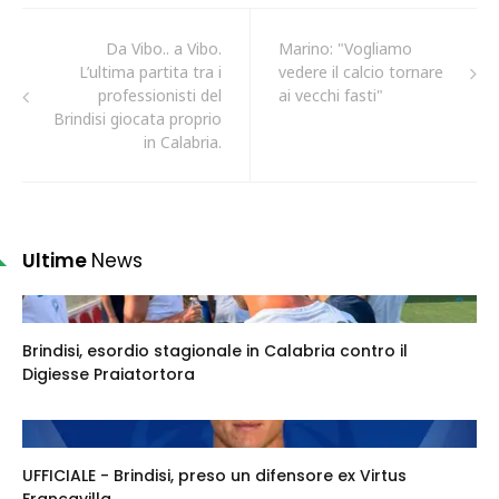
Da Vibo.. a Vibo.
Marino: "Vogliamo
L’ultima partita tra i
vedere il calcio tornare
professionisti del
ai vecchi fasti"
Brindisi giocata proprio
in Calabria.
Ultime
News
Brindisi, esordio stagionale in Calabria contro il
Digiesse Praiatortora
UFFICIALE - Brindisi, preso un difensore ex Virtus