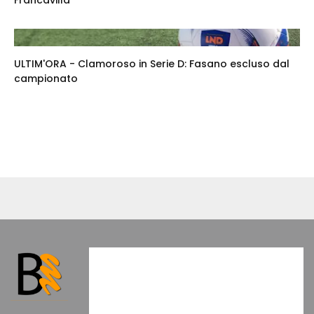
Francavilla
ULTIM'ORA - Clamoroso in Serie D: Fasano escluso dal
campionato